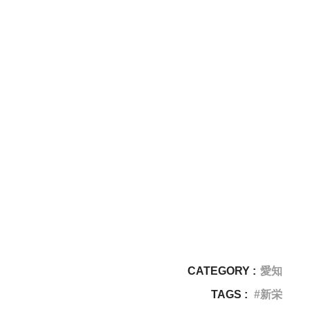
CATEGORY :
愛知
TAGS :
新栄