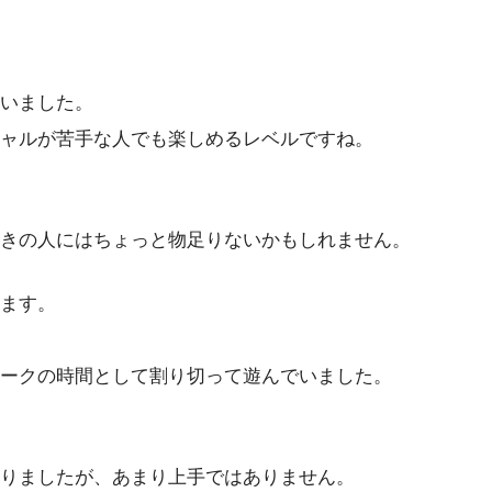
いました。
ャルが苦手な人でも楽しめるレベルですね。
きの人にはちょっと物足りないかもしれません。
ます。
ークの時間として割り切って遊んでいました。
りましたが、あまり上手ではありません。