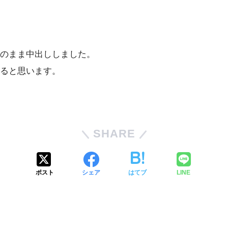
のまま中出ししました。
ると思います。
SHARE
ポスト
シェア
はてブ
LINE