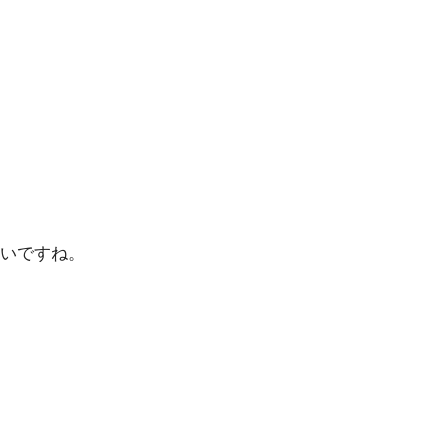
いですね。