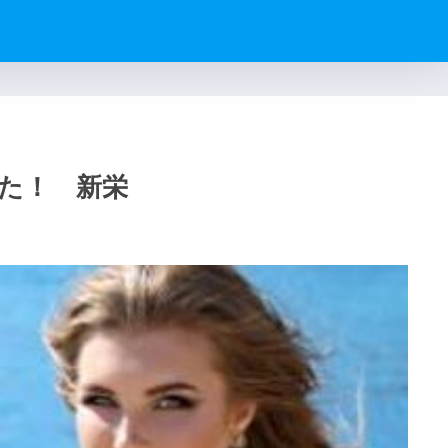
た！ 新栄