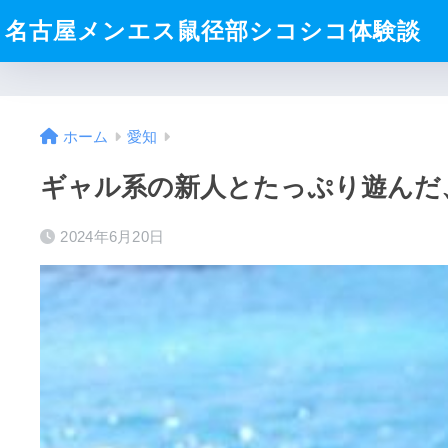
名古屋メンエス鼠径部シコシコ体験談
ホーム
愛知
ギャル系の新人とたっぷり遊んだ
2024年6月20日