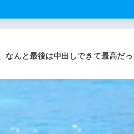
、なんと最後は中出しできて最高だっ