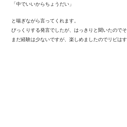
「中でいいからちょうだい」
と喘ぎながら言ってくれます。
びっくりする発言でしたが、はっきりと聞いたのでそ
まだ経験は少ないですが、楽しめましたのでリピはす